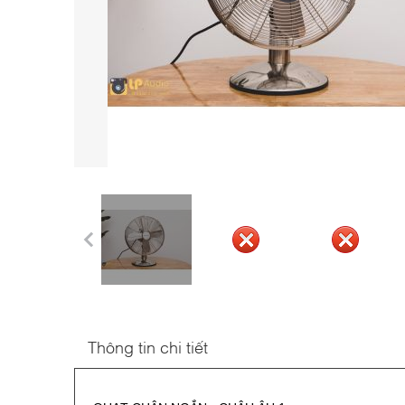
Thông tin chi tiết