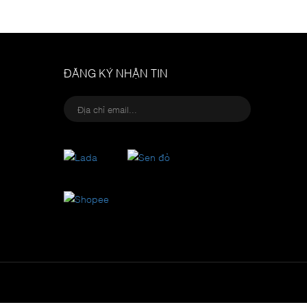
ĐĂNG KÝ NHẬN TIN